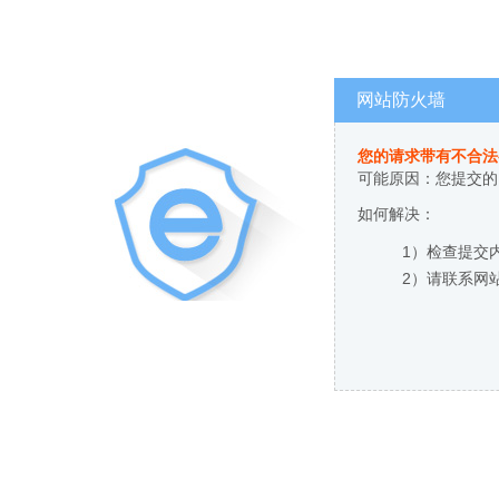
网站防火墙
您的请求带有不合法
可能原因：您提交的
如何解决：
1）检查提交
2）请联系网